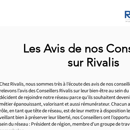
Les Avis de nos Cons
sur Rivalis
Chez Rivalis, nous sommes très à l’écoute des avis de nos conseil
relevons l’avis des Conseillers Rivalis sur leur bien-être au sein d
décident de rejoindre notre réseau parce qu’ils souhaitent deveni
métier épanouissant, valorisant et aussi rémunérateur. Chacun a 
rôle, en tant que tête de réseau, est de leur mettre à disposition l
veillant bien à préserver leur liberté, nos Conseillers ont l’opport
sein du réseau : Président de région, membre d’un groupe de tra