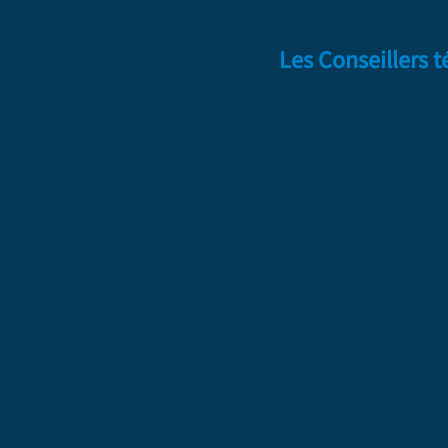
Les Conseillers 