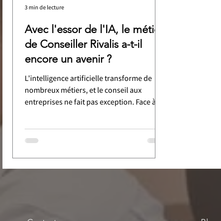
3 min de lecture
Avec l'essor de l'IA, le métier
de Conseiller Rivalis a-t-il
encore un avenir ?
L'intelligence artificielle transforme de
nombreux métiers, et le conseil aux
entreprises ne fait pas exception. Face à
cette révolution...