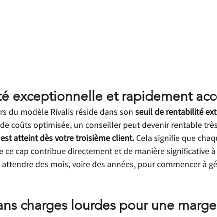
té exceptionnelle et rapidement acc
rs du modèle Rivalis réside dans son 
seuil de rentabilité 
 de coûts optimisée, un conseiller peut devenir rentable trè
 est atteint dès votre troisième client.
 Cela signifie que cha
 ce cap contribue directement et de manière significative à 
à attendre des mois, voire des années, pour commencer à gé
ns charges lourdes pour une marge