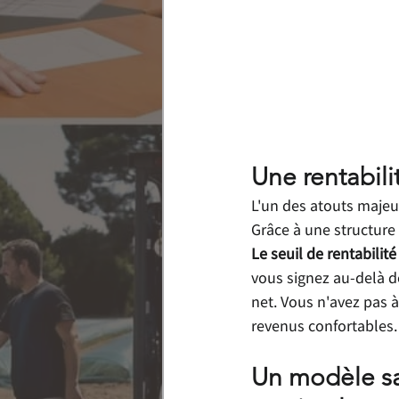
Une rentabili
L'un des atouts majeu
Grâce à une structure
Le seuil de rentabilité
vous signez au-delà de
net. Vous n'avez pas 
revenus confortables.
Un modèle sa